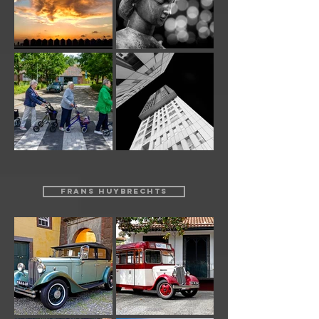
FRANS HUYBRECHTS