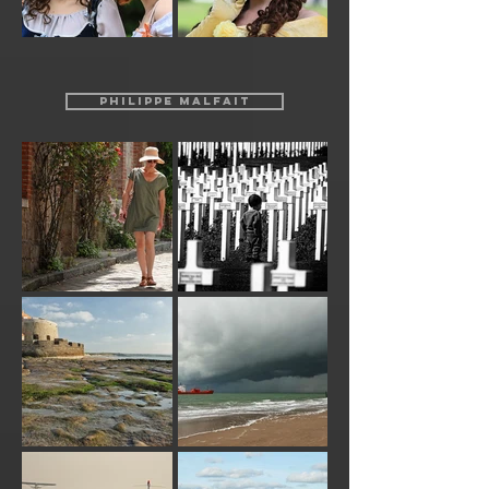
PHILIPPE MALFAIT