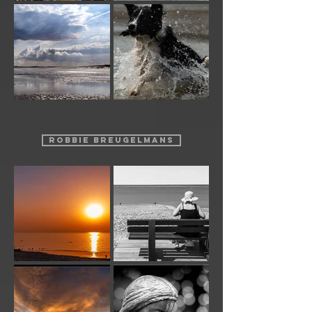
ROBBIE BREUGELMANS