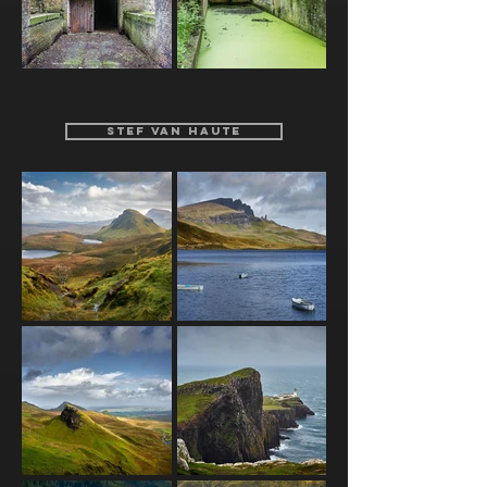
STEF VAN HAUTE