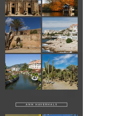
ANN HAVERHALS