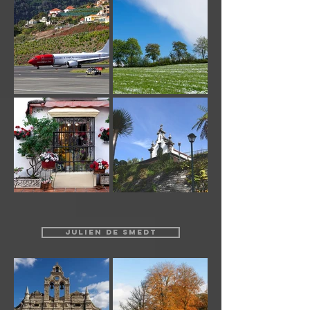
JULIEN DE SMEDT