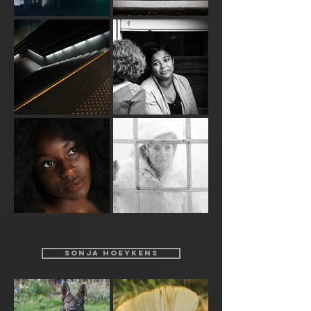
SONJA HOEYKENS