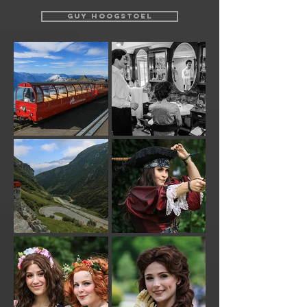
GUY HOOGSTOEL