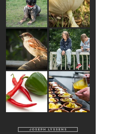
JOSEPH LYSSENS