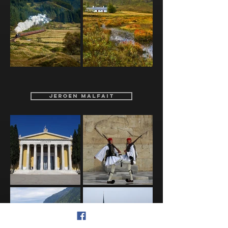
JEROEN MALFAIT