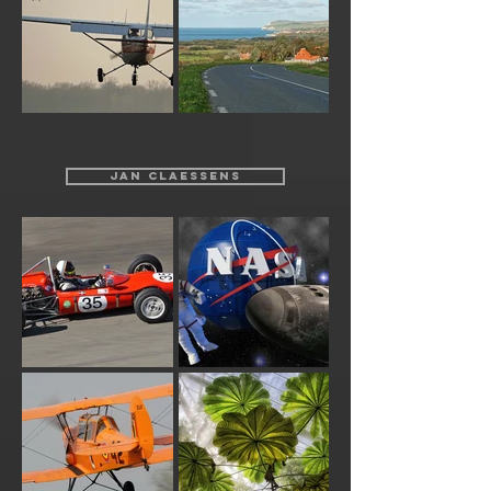
JAN CLAESSENS