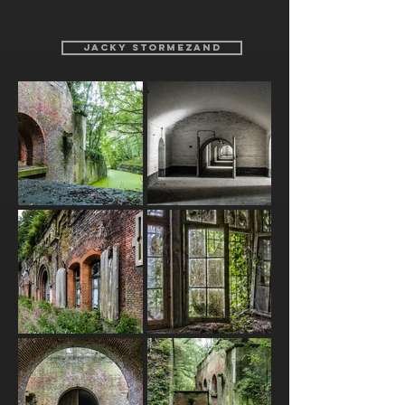
JACKY STORMEZAND